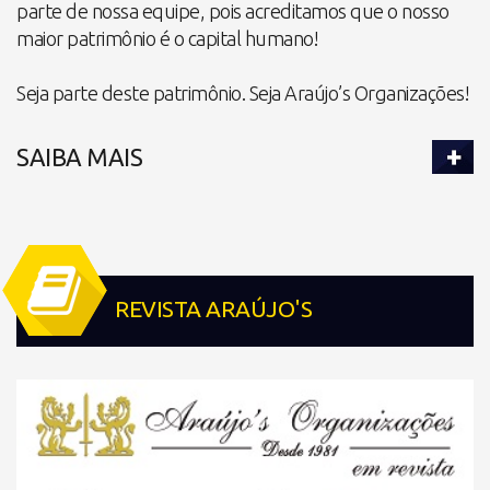
parte de nossa equipe, pois acreditamos que o nosso
maior patrimônio é o capital humano!
Seja parte deste patrimônio. Seja Araújo’s Organizações!
SAIBA MAIS
REVISTA ARAÚJO'S