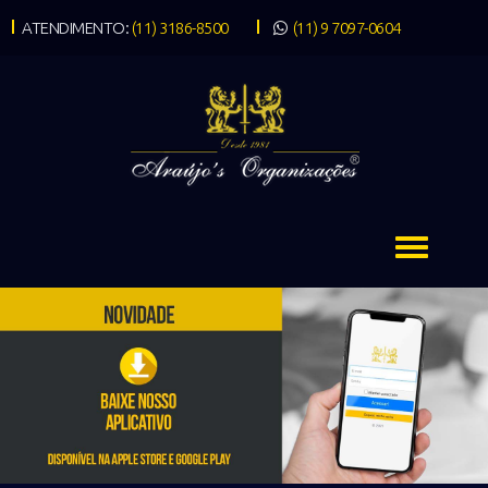
ATENDIMENTO:
(11) 3186-8500
(11) 9 7097-0604