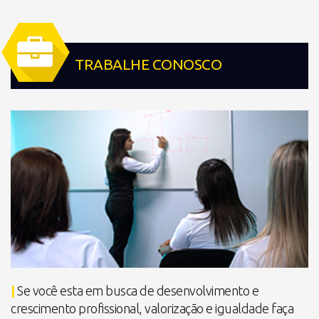
TRABALHE CONOSCO
|
Se você esta em busca de desenvolvimento e
crescimento profissional, valorização e igualdade faça