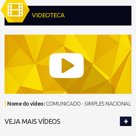
VIDEOTECA
|
Nome do vídeo:
COMUNICADO - SIMPLES NACIONAL
VEJA MAIS VÍDEOS