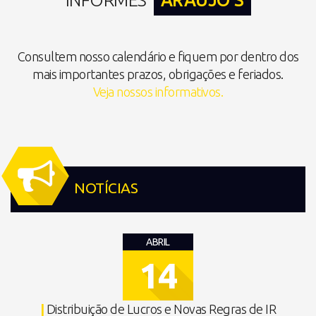
Consultem nosso calendário e fiquem por dentro dos
mais importantes prazos, obrigações e feriados.
Veja nossos informativos.
NOTÍCIAS
ABRIL
14
|
Distribuição de Lucros e Novas Regras de IR