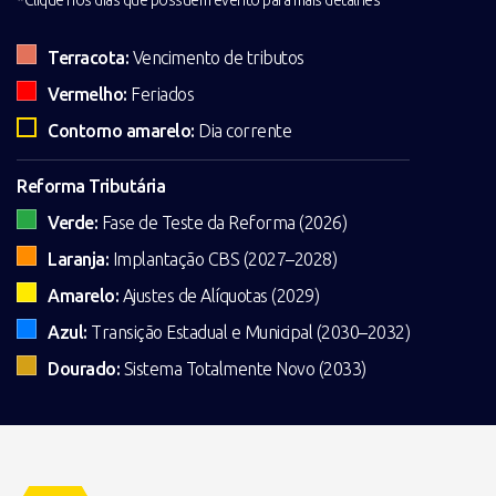
Terracota:
Vencimento de tributos
Vermelho:
Feriados
Contorno amarelo:
Dia corrente
Reforma Tributária
Verde:
Fase de Teste da Reforma (2026)
Laranja:
Implantação CBS (2027–2028)
Amarelo:
Ajustes de Alíquotas (2029)
Azul:
Transição Estadual e Municipal (2030–2032)
Dourado:
Sistema Totalmente Novo (2033)