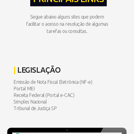
Segue abaixo alguns sites que podem
facilitar o acesso na resolução de algumas
tarefas ou consultas.
|
LEGISLAÇÃO
Emissão de Nota Fiscal Eletrônica (NF-e)
Portal MEI
Receita Federal (Portal e-CAC)
Simples Nacional
Tribunal de Justiça SP